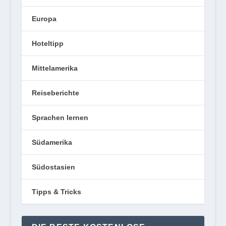
Europa
Hoteltipp
Mittelamerika
Reiseberichte
Sprachen lernen
Südamerika
Südostasien
Tipps & Tricks