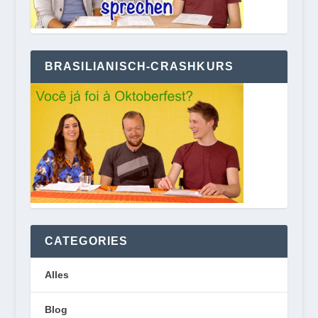
BRASILIANISCH-CRASHKURS
CATEGORIES
Alles
Blog