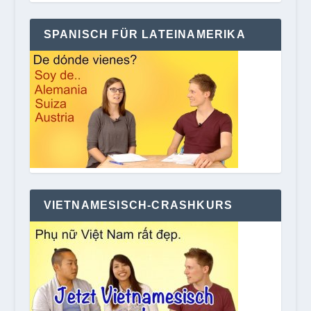
SPANISCH FÜR LATEINAMERIKA
VIETNAMESISCH-CRASHKURS