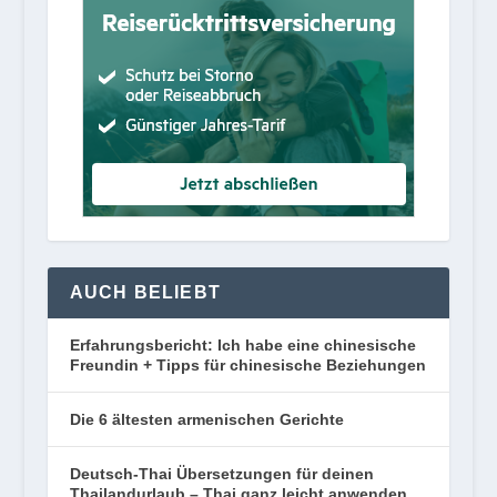
AUCH BELIEBT
Erfahrungsbericht: Ich habe eine chinesische
Freundin + Tipps für chinesische Beziehungen
Die 6 ältesten armenischen Gerichte
Deutsch-Thai Übersetzungen für deinen
Thailandurlaub – Thai ganz leicht anwenden