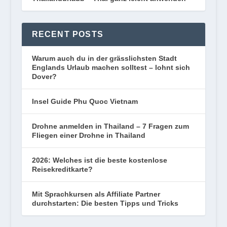
RECENT POSTS
Warum auch du in der grässlichsten Stadt
Englands Urlaub machen solltest – lohnt sich
Dover?
Insel Guide Phu Quoc Vietnam
Drohne anmelden in Thailand – 7 Fragen zum
Fliegen einer Drohne in Thailand
2026: Welches ist die beste kostenlose
Reisekreditkarte?
Mit Sprachkursen als Affiliate Partner
durchstarten: Die besten Tipps und Tricks