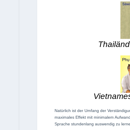
Thailänd
Vietname
Natürlich ist der Umfang der Verständig
maximales Effekt mit minimalem Aufwand. 
Sprache stundenlang auswendig zu lerne