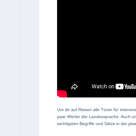
Um dir auf Reisen alle Türen für intensi
paar Wörter der Landessprache. Auch um
wichtigsten Begriffe und Sätze in der jew