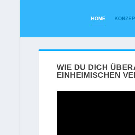
HOME
KONZEP
WIE DU DICH ÜBER
EINHEIMISCHEN VE