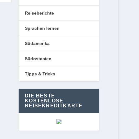
Reiseberichte
Sprachen lernen
Südamerika
Südostasien
Tipps & Tricks
DIE BESTE
KOSTENLOSE
REISEKREDITKARTE