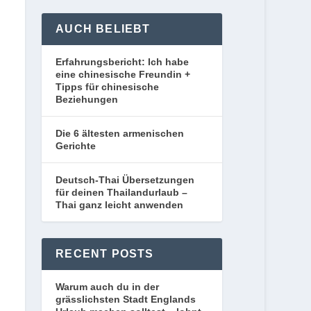
AUCH BELIEBT
Erfahrungsbericht: Ich habe
eine chinesische Freundin +
Tipps für chinesische
Beziehungen
Die 6 ältesten armenischen
Gerichte
Deutsch-Thai Übersetzungen
für deinen Thailandurlaub –
Thai ganz leicht anwenden
RECENT POSTS
Warum auch du in der
grässlichsten Stadt Englands