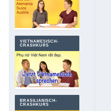
VIETNAMESISCH-
CRASHKURS
BRASILIANISCH-
CRASHKURS