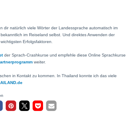
 dir natürlich viele Wörter der Landessprache automatisch im
 bekanntlich im Reiseland selbst. Und direktes Anwenden der
wichtigsten Erfolgsfaktoren.
pt
der Sprach-Crashkurse und empfehle diese Online Sprachkurse
artnerprogramm
weiter.
ischen in Kontakt zu kommen. In Thailand konnte ich das viele
AILAND.de
en