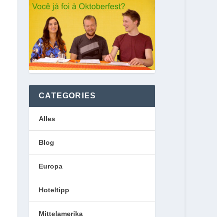
CATEGORIES
Alles
Blog
Europa
Hoteltipp
Mittelamerika