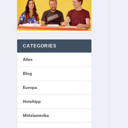
CATEGORIES
Alles
Blog
Europa
Hoteltipp
Mittelamerika