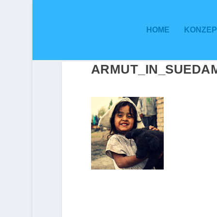
HOME
KONZEP
ARMUT_IN_SUEDAM