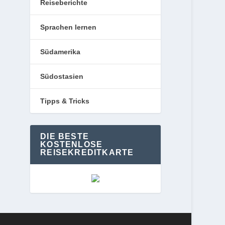
Reiseberichte
Sprachen lernen
Südamerika
Südostasien
Tipps & Tricks
DIE BESTE
KOSTENLOSE
REISEKREDITKARTE