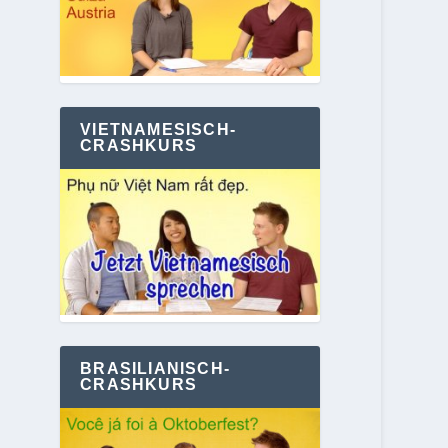
VIETNAMESISCH-
CRASHKURS
BRASILIANISCH-
CRASHKURS