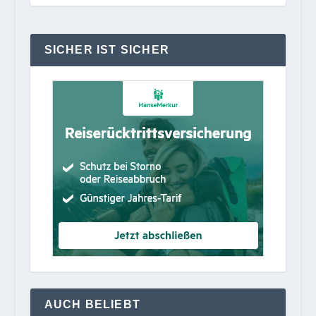
SICHER IST SICHER
AUCH BELIEBT