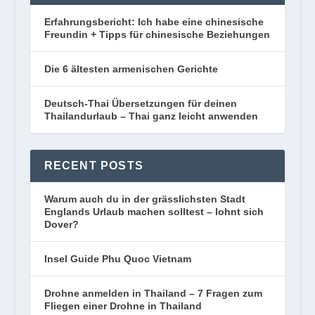
Erfahrungsbericht: Ich habe eine chinesische
Freundin + Tipps für chinesische Beziehungen
Die 6 ältesten armenischen Gerichte
Deutsch-Thai Übersetzungen für deinen
Thailandurlaub – Thai ganz leicht anwenden
RECENT POSTS
Warum auch du in der grässlichsten Stadt
Englands Urlaub machen solltest – lohnt sich
Dover?
Insel Guide Phu Quoc Vietnam
Drohne anmelden in Thailand – 7 Fragen zum
Fliegen einer Drohne in Thailand