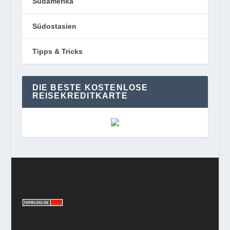
Südamerika
Südostasien
Tipps & Tricks
DIE BESTE KOSTENLOSE
REISEKREDITKARTE