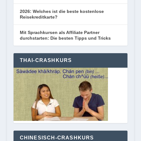
2026: Welches ist die beste kostenlose
Reisekreditkarte?
Mit Sprachkursen als Affiliate Partner
durchstarten: Die besten Tipps und Tricks
THAI-CRASHKURS
CHINESISCH-CRASHKURS