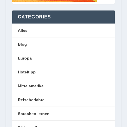
CATEGORIES
Alles
Blog
Europa
Hoteltipp
Mittelamerika
Reiseberichte
Sprachen lernen