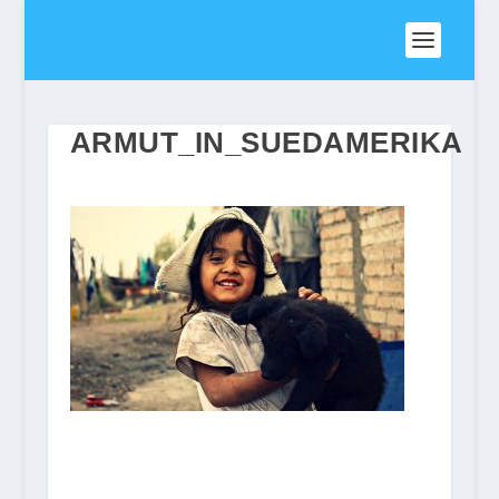
ARMUT_IN_SUEDAMERIKA