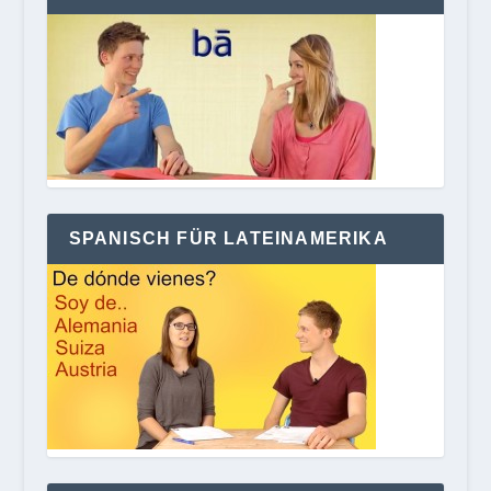
SPANISCH FÜR LATEINAMERIKA