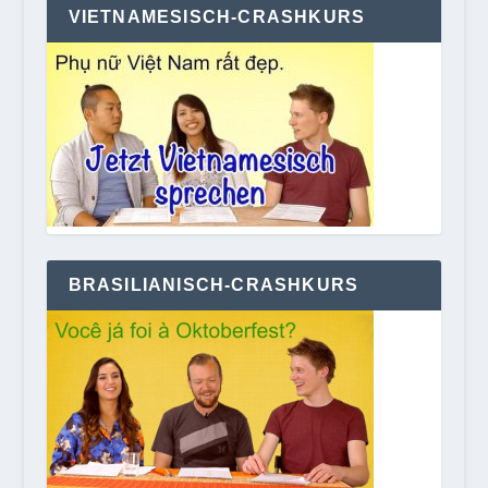
VIETNAMESISCH-CRASHKURS
BRASILIANISCH-CRASHKURS