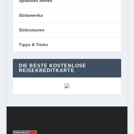
Sprachen lernen
Südamerika
Südostasien
Tipps & Tricks
DIE BESTE KOSTENLOSE
REISEKREDITKARTE