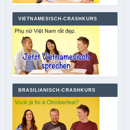
VIETNAMESISCH-CRASHKURS
BRASILIANISCH-CRASHKURS