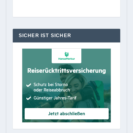
SICHER IST SICHER