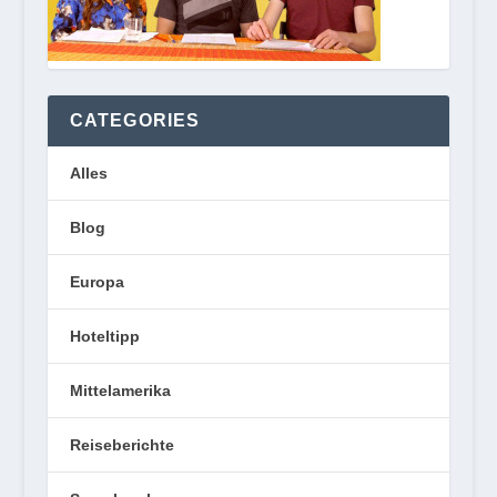
CATEGORIES
Alles
Blog
Europa
Hoteltipp
Mittelamerika
Reiseberichte