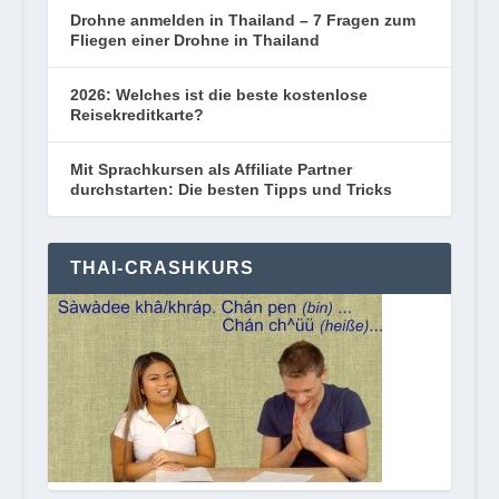
Drohne anmelden in Thailand – 7 Fragen zum
Fliegen einer Drohne in Thailand
2026: Welches ist die beste kostenlose
Reisekreditkarte?
Mit Sprachkursen als Affiliate Partner
durchstarten: Die besten Tipps und Tricks
THAI-CRASHKURS