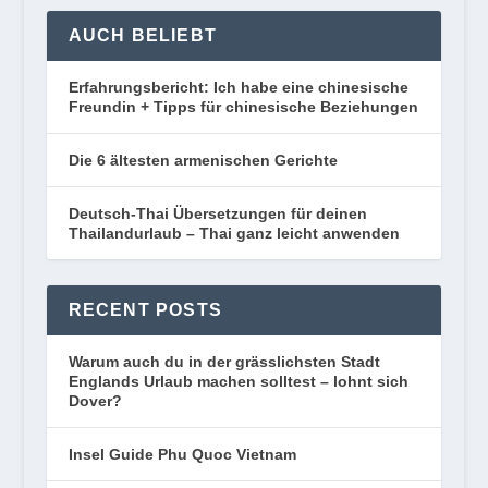
AUCH BELIEBT
Erfahrungsbericht: Ich habe eine chinesische
Freundin + Tipps für chinesische Beziehungen
Die 6 ältesten armenischen Gerichte
Deutsch-Thai Übersetzungen für deinen
Thailandurlaub – Thai ganz leicht anwenden
RECENT POSTS
Warum auch du in der grässlichsten Stadt
Englands Urlaub machen solltest – lohnt sich
Dover?
Insel Guide Phu Quoc Vietnam