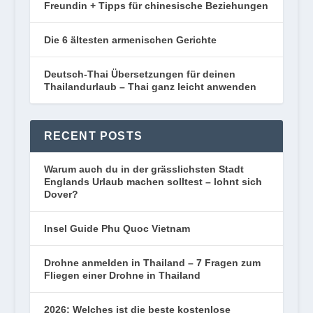
Freundin + Tipps für chinesische Beziehungen
Die 6 ältesten armenischen Gerichte
Deutsch-Thai Übersetzungen für deinen
Thailandurlaub – Thai ganz leicht anwenden
RECENT POSTS
Warum auch du in der grässlichsten Stadt
Englands Urlaub machen solltest – lohnt sich
Dover?
Insel Guide Phu Quoc Vietnam
Drohne anmelden in Thailand – 7 Fragen zum
Fliegen einer Drohne in Thailand
2026: Welches ist die beste kostenlose