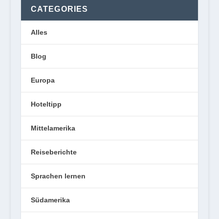
CATEGORIES
Alles
Blog
Europa
Hoteltipp
Mittelamerika
Reiseberichte
Sprachen lernen
Südamerika