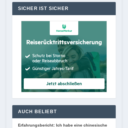
SICHER IST SICHER
AUCH BELIEBT
Erfahrungsbericht: Ich habe eine chinesische