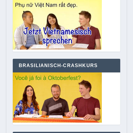
BRASILIANISCH-CRASHKURS