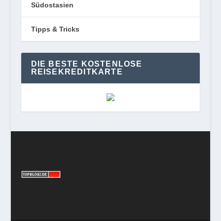
Südostasien
Tipps & Tricks
DIE BESTE KOSTENLOSE
REISEKREDITKARTE