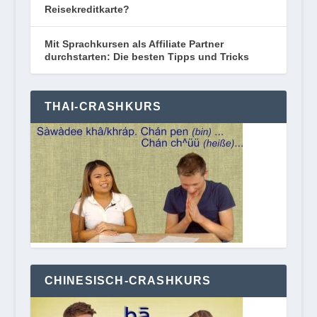
Reisekreditkarte?
Mit Sprachkursen als Affiliate Partner
durchstarten: Die besten Tipps und Tricks
THAI-CRASHKURS
CHINESISCH-CRASHKURS