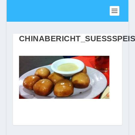
CHINABERICHT_SUESSSPEI