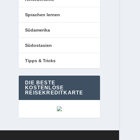
Sprachen lernen
Südamerika
Südostasien
Tipps & Tricks
DIE BESTE
KOSTENLOSE
REISEKREDITKARTE