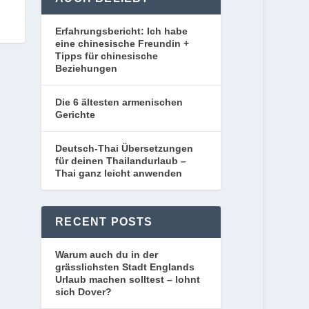
Erfahrungsbericht: Ich habe
eine chinesische Freundin +
Tipps für chinesische
Beziehungen
Die 6 ältesten armenischen
Gerichte
Deutsch-Thai Übersetzungen
für deinen Thailandurlaub –
Thai ganz leicht anwenden
RECENT POSTS
Warum auch du in der
grässlichsten Stadt Englands
Urlaub machen solltest – lohnt
sich Dover?