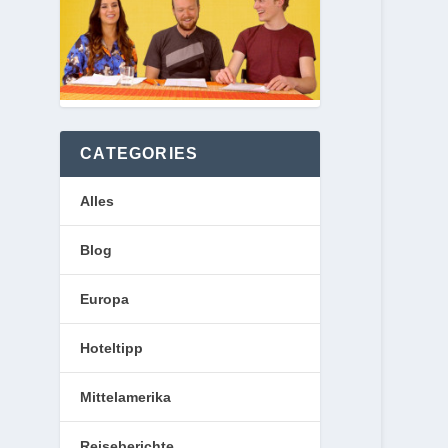
CATEGORIES
Alles
Blog
Europa
Hoteltipp
Mittelamerika
Reiseberichte