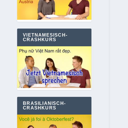
VIETNAMESISCH-
CRASHKURS
BRASILIANISCH-
CRASHKURS