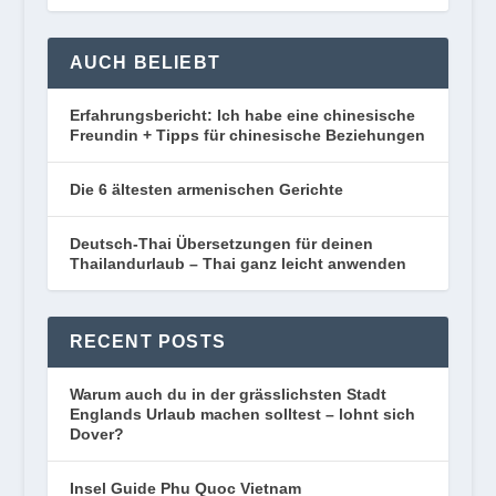
AUCH BELIEBT
Erfahrungsbericht: Ich habe eine chinesische
Freundin + Tipps für chinesische Beziehungen
Die 6 ältesten armenischen Gerichte
Deutsch-Thai Übersetzungen für deinen
Thailandurlaub – Thai ganz leicht anwenden
RECENT POSTS
Warum auch du in der grässlichsten Stadt
Englands Urlaub machen solltest – lohnt sich
Dover?
Insel Guide Phu Quoc Vietnam