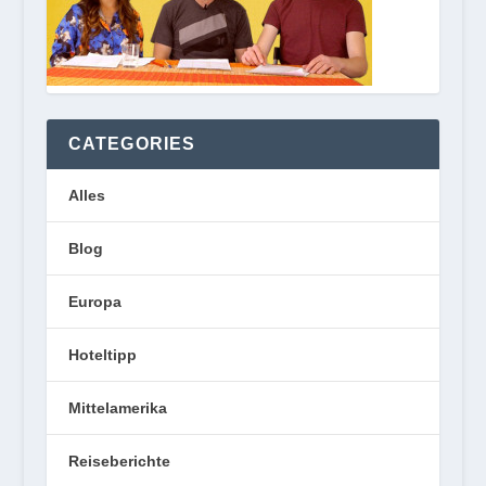
CATEGORIES
Alles
Blog
Europa
Hoteltipp
Mittelamerika
Reiseberichte