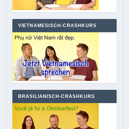
VIETNAMESISCH-CRASHKURS
BRASILIANISCH-CRASHKURS