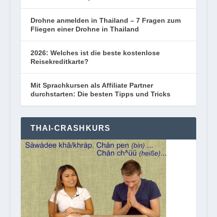
Drohne anmelden in Thailand – 7 Fragen zum
Fliegen einer Drohne in Thailand
2026: Welches ist die beste kostenlose
Reisekreditkarte?
Mit Sprachkursen als Affiliate Partner
durchstarten: Die besten Tipps und Tricks
THAI-CRASHKURS