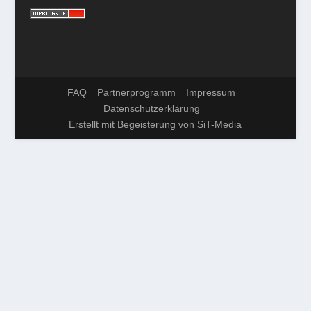
FAQ
Partnerprogramm
Impressum
Datenschutzerklärung
Erstellt mit Begeisterung von SiT-Media