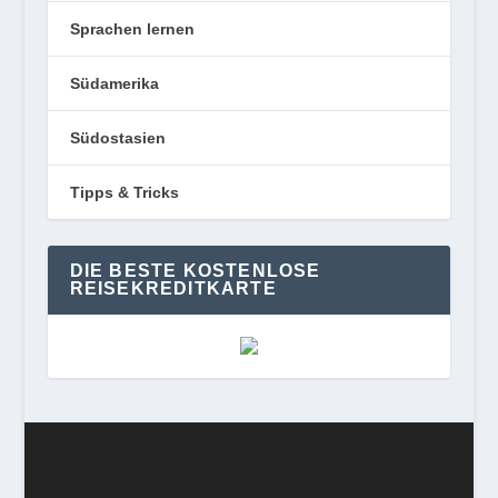
Sprachen lernen
Südamerika
Südostasien
Tipps & Tricks
DIE BESTE KOSTENLOSE
REISEKREDITKARTE