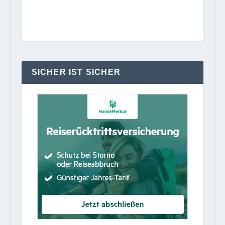
SICHER IST SICHER