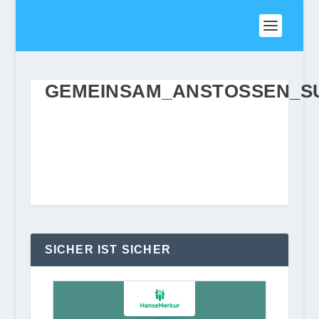
GEMEINSAM_ANSTOSSEN_S
SICHER IST SICHER