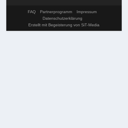
FAQ
Partnerprogramm
Impressum
Datenschutzerklärung
Erstellt mit Begeisterung von SiT-Media