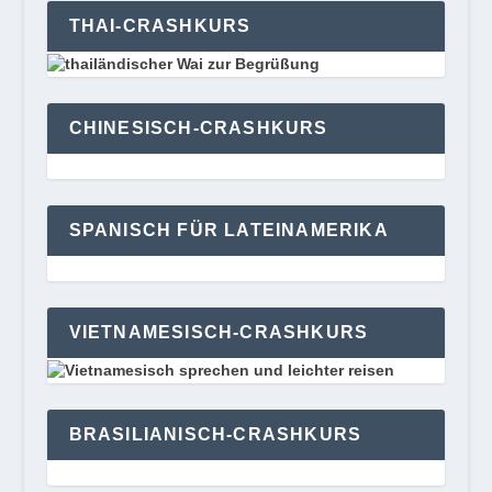
THAI-CRASHKURS
CHINESISCH-CRASHKURS
SPANISCH FÜR LATEINAMERIKA
VIETNAMESISCH-CRASHKURS
BRASILIANISCH-CRASHKURS