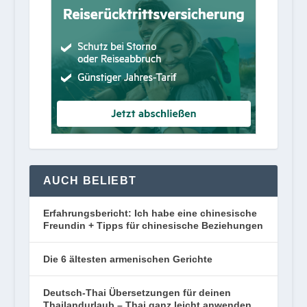
AUCH BELIEBT
Erfahrungsbericht: Ich habe eine chinesische
Freundin + Tipps für chinesische Beziehungen
Die 6 ältesten armenischen Gerichte
Deutsch-Thai Übersetzungen für deinen
Thailandurlaub – Thai ganz leicht anwenden