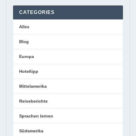
CATEGORIES
Alles
Blog
Europa
Hoteltipp
Mittelamerika
Reiseberichte
Sprachen lernen
Südamerika