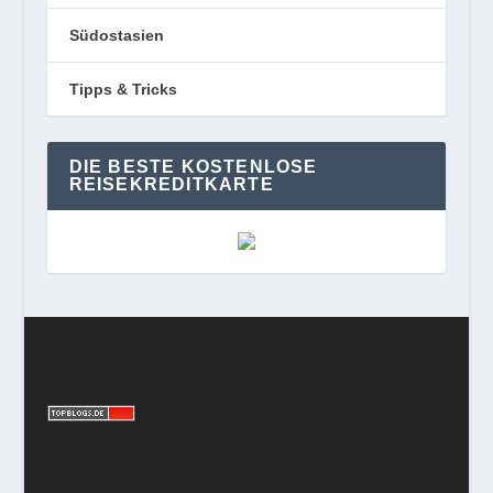
Südostasien
Tipps & Tricks
DIE BESTE KOSTENLOSE
REISEKREDITKARTE