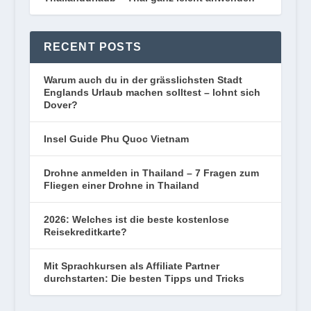
RECENT POSTS
Warum auch du in der grässlichsten Stadt
Englands Urlaub machen solltest – lohnt sich
Dover?
Insel Guide Phu Quoc Vietnam
Drohne anmelden in Thailand – 7 Fragen zum
Fliegen einer Drohne in Thailand
2026: Welches ist die beste kostenlose
Reisekreditkarte?
Mit Sprachkursen als Affiliate Partner
durchstarten: Die besten Tipps und Tricks