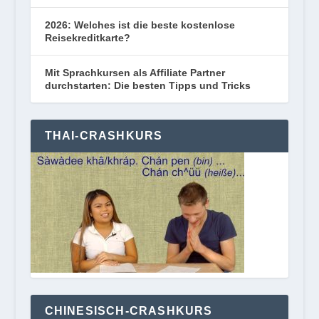
2026: Welches ist die beste kostenlose
Reisekreditkarte?
Mit Sprachkursen als Affiliate Partner
durchstarten: Die besten Tipps und Tricks
THAI-CRASHKURS
CHINESISCH-CRASHKURS