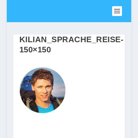
KILIAN_SPRACHE_REISE-
150×150