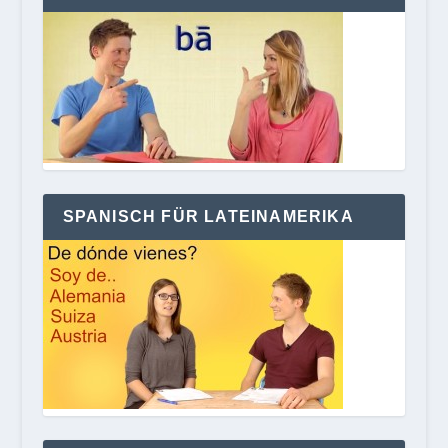
SPANISCH FÜR LATEINAMERIKA