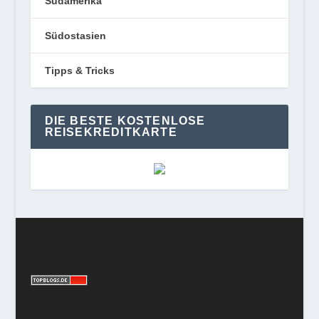
Südamerika
Südostasien
Tipps & Tricks
DIE BESTE KOSTENLOSE
REISEKREDITKARTE