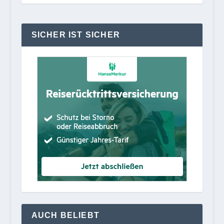
SICHER IST SICHER
AUCH BELIEBT