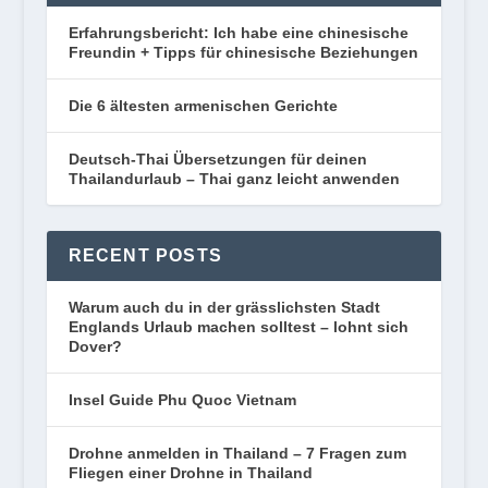
Erfahrungsbericht: Ich habe eine chinesische
Freundin + Tipps für chinesische Beziehungen
Die 6 ältesten armenischen Gerichte
Deutsch-Thai Übersetzungen für deinen
Thailandurlaub – Thai ganz leicht anwenden
RECENT POSTS
Warum auch du in der grässlichsten Stadt
Englands Urlaub machen solltest – lohnt sich
Dover?
Insel Guide Phu Quoc Vietnam
Drohne anmelden in Thailand – 7 Fragen zum
Fliegen einer Drohne in Thailand