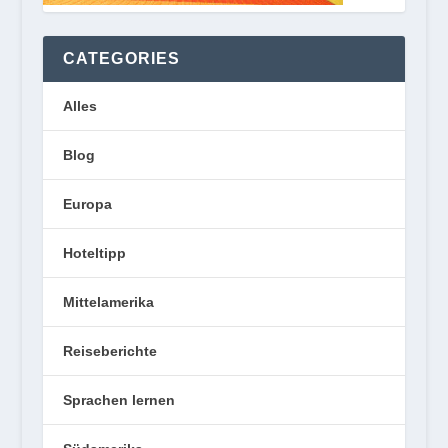
CATEGORIES
Alles
Blog
Europa
Hoteltipp
Mittelamerika
Reiseberichte
Sprachen lernen