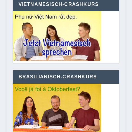
VIETNAMESISCH-CRASHKURS
BRASILIANISCH-CRASHKURS