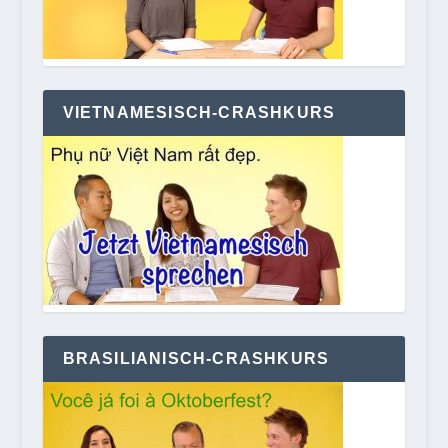
VIETNAMESISCH-CRASHKURS
BRASILIANISCH-CRASHKURS