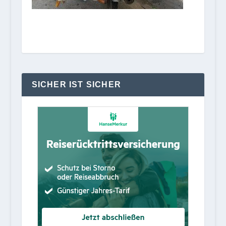
SICHER IST SICHER