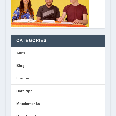
CATEGORIES
Alles
Blog
Europa
Hoteltipp
Mittelamerika