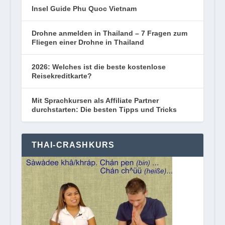
Insel Guide Phu Quoc Vietnam
Drohne anmelden in Thailand – 7 Fragen zum
Fliegen einer Drohne in Thailand
2026: Welches ist die beste kostenlose
Reisekreditkarte?
Mit Sprachkursen als Affiliate Partner
durchstarten: Die besten Tipps und Tricks
THAI-CRASHKURS