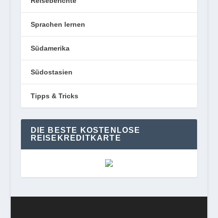
Reiseberichte
Sprachen lernen
Südamerika
Südostasien
Tipps & Tricks
DIE BESTE KOSTENLOSE
REISEKREDITKARTE