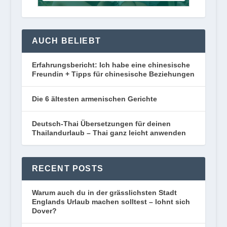
AUCH BELIEBT
Erfahrungsbericht: Ich habe eine chinesische
Freundin + Tipps für chinesische Beziehungen
Die 6 ältesten armenischen Gerichte
Deutsch-Thai Übersetzungen für deinen
Thailandurlaub – Thai ganz leicht anwenden
RECENT POSTS
Warum auch du in der grässlichsten Stadt
Englands Urlaub machen solltest – lohnt sich
Dover?