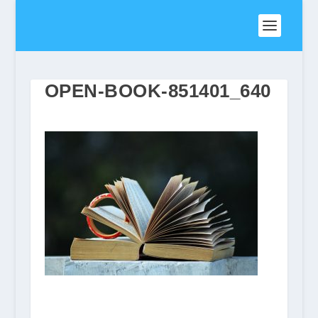
OPEN-BOOK-851401_640