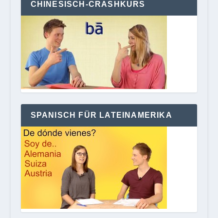
CHINESISCH-CRASHKURS
SPANISCH FÜR LATEINAMERIKA