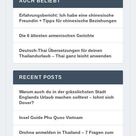
AUCH BELIEBT
Erfahrungsbericht: Ich habe eine chinesische
Freundin + Tipps für chinesische Beziehungen
Die 6 ältesten armenischen Gerichte
Deutsch-Thai Übersetzungen für deinen
Thailandurlaub – Thai ganz leicht anwenden
RECENT POSTS
Warum auch du in der grässlichsten Stadt
Englands Urlaub machen solltest – lohnt sich
Dover?
Insel Guide Phu Quoc Vietnam
Drohne anmelden in Thailand – 7 Fragen zum