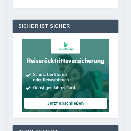
SICHER IST SICHER