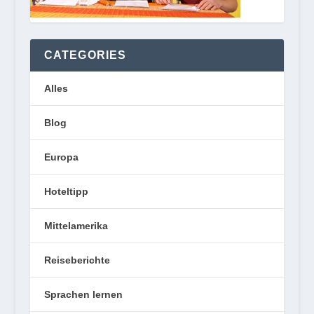
CATEGORIES
Alles
Blog
Europa
Hoteltipp
Mittelamerika
Reiseberichte
Sprachen lernen