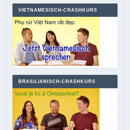
VIETNAMESISCH-CRASHKURS
BRASILIANISCH-CRASHKURS