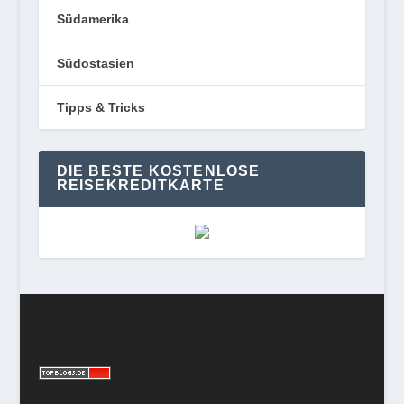
Südamerika
Südostasien
Tipps & Tricks
DIE BESTE KOSTENLOSE
REISEKREDITKARTE