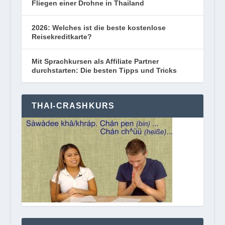
Fliegen einer Drohne in Thailand
2026: Welches ist die beste kostenlose
Reisekreditkarte?
Mit Sprachkursen als Affiliate Partner
durchstarten: Die besten Tipps und Tricks
THAI-CRASHKURS