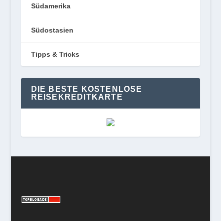
Südamerika
Südostasien
Tipps & Tricks
DIE BESTE KOSTENLOSE
REISEKREDITKARTE