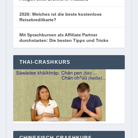
2026: Welches ist die beste kostenlose
Reisekreditkarte?
Mit Sprachkursen als Affiliate Partner
durchstarten: Die besten Tipps und Tricks
THAI-CRASHKURS
CHINESISCH-CRASHKURS