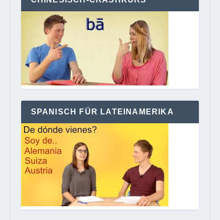
SPANISCH FÜR LATEINAMERIKA