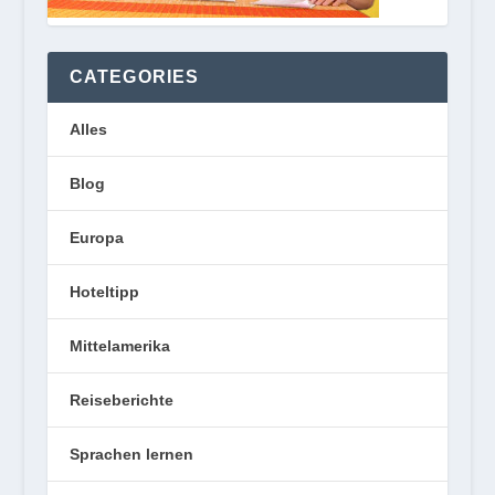
CATEGORIES
Alles
Blog
Europa
Hoteltipp
Mittelamerika
Reiseberichte
Sprachen lernen