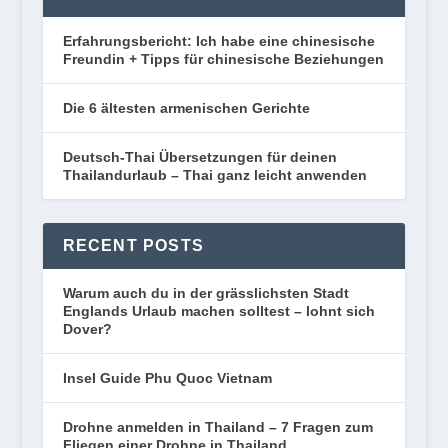
Erfahrungsbericht: Ich habe eine chinesische
Freundin + Tipps für chinesische Beziehungen
Die 6 ältesten armenischen Gerichte
Deutsch-Thai Übersetzungen für deinen
Thailandurlaub – Thai ganz leicht anwenden
RECENT POSTS
Warum auch du in der grässlichsten Stadt
Englands Urlaub machen solltest – lohnt sich
Dover?
Insel Guide Phu Quoc Vietnam
Drohne anmelden in Thailand – 7 Fragen zum
Fliegen einer Drohne in Thailand