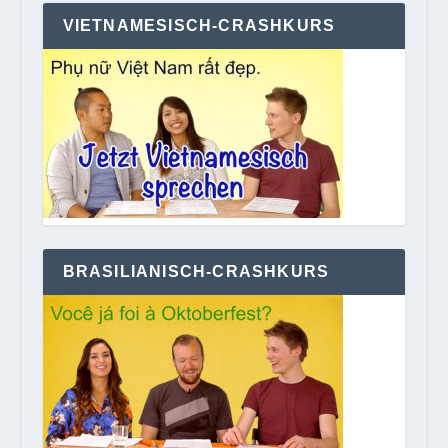
VIETNAMESISCH-CRASHKURS
BRASILIANISCH-CRASHKURS