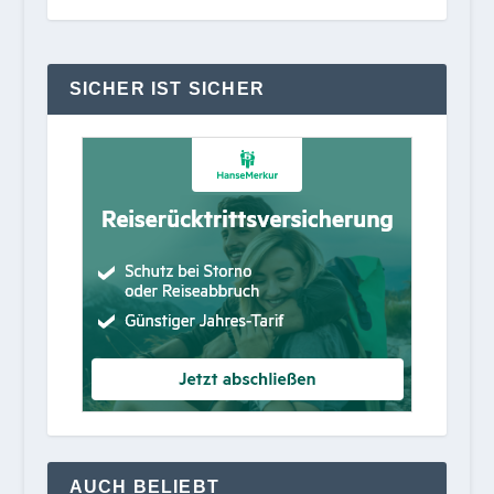
SICHER IST SICHER
AUCH BELIEBT