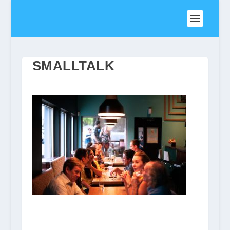
SMALLTALK