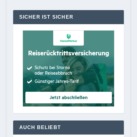
SICHER IST SICHER
AUCH BELIEBT