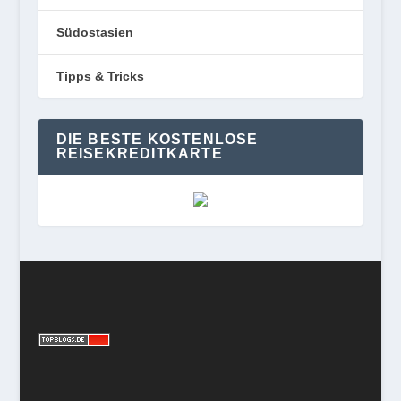
Südostasien
Tipps & Tricks
DIE BESTE KOSTENLOSE
REISEKREDITKARTE