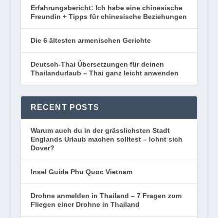
Erfahrungsbericht: Ich habe eine chinesische
Freundin + Tipps für chinesische Beziehungen
Die 6 ältesten armenischen Gerichte
Deutsch-Thai Übersetzungen für deinen
Thailandurlaub – Thai ganz leicht anwenden
RECENT POSTS
Warum auch du in der grässlichsten Stadt
Englands Urlaub machen solltest – lohnt sich
Dover?
Insel Guide Phu Quoc Vietnam
Drohne anmelden in Thailand – 7 Fragen zum
Fliegen einer Drohne in Thailand