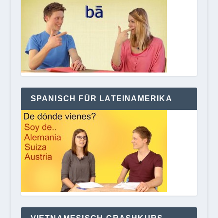
SPANISCH FÜR LATEINAMERIKA