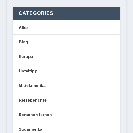
CATEGORIES
Alles
Blog
Europa
Hoteltipp
Mittelamerika
Reiseberichte
Sprachen lernen
Südamerika