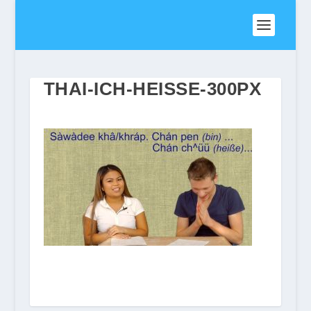
THAI-ICH-HEISSE-300PX