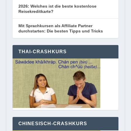
2026: Welches ist die beste kostenlose
Reisekreditkarte?
Mit Sprachkursen als Affiliate Partner
durchstarten: Die besten Tipps und Tricks
THAI-CRASHKURS
CHINESISCH-CRASHKURS