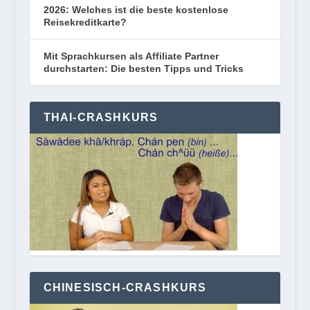
2026: Welches ist die beste kostenlose
Reisekreditkarte?
Mit Sprachkursen als Affiliate Partner
durchstarten: Die besten Tipps und Tricks
THAI-CRASHKURS
CHINESISCH-CRASHKURS