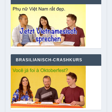
BRASILIANISCH-CRASHKURS