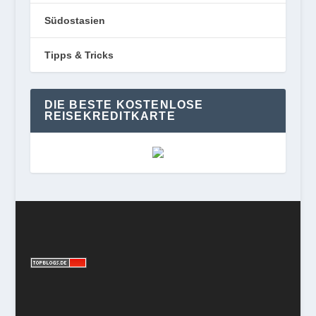
Südostasien
Tipps & Tricks
DIE BESTE KOSTENLOSE
REISEKREDITKARTE