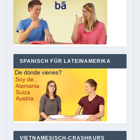
SPANISCH FÜR LATEINAMERIKA
VIETNAMESISCH-CRASHKURS