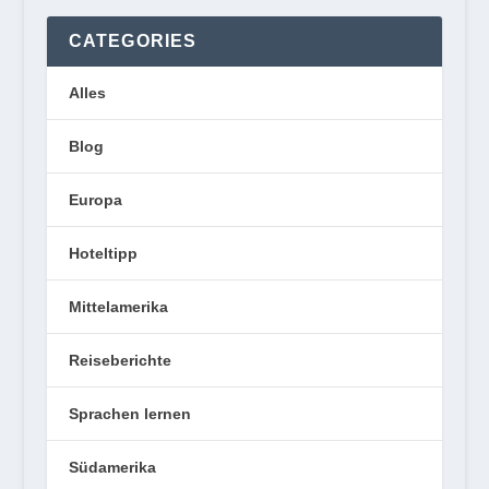
CATEGORIES
Alles
Blog
Europa
Hoteltipp
Mittelamerika
Reiseberichte
Sprachen lernen
Südamerika