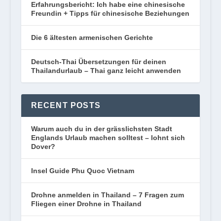
Erfahrungsbericht: Ich habe eine chinesische
Freundin + Tipps für chinesische Beziehungen
Die 6 ältesten armenischen Gerichte
Deutsch-Thai Übersetzungen für deinen
Thailandurlaub – Thai ganz leicht anwenden
RECENT POSTS
Warum auch du in der grässlichsten Stadt
Englands Urlaub machen solltest – lohnt sich
Dover?
Insel Guide Phu Quoc Vietnam
Drohne anmelden in Thailand – 7 Fragen zum
Fliegen einer Drohne in Thailand