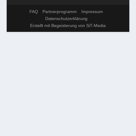
FAQ
Partnerprogramm
Impressum
Datenschutzerklärung
Erstellt mit Begeisterung von SiT-Media