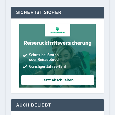
SICHER IST SICHER
AUCH BELIEBT