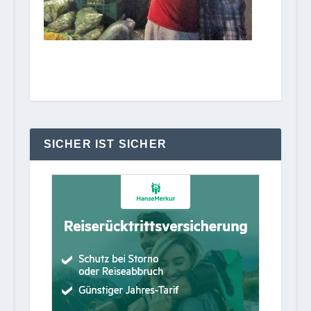
SICHER IST SICHER