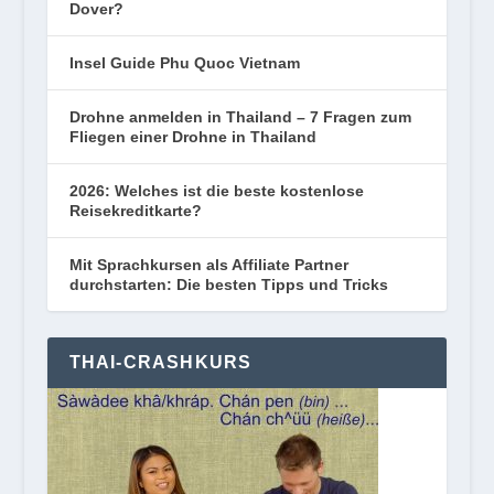
Dover?
Insel Guide Phu Quoc Vietnam
Drohne anmelden in Thailand – 7 Fragen zum
Fliegen einer Drohne in Thailand
2026: Welches ist die beste kostenlose
Reisekreditkarte?
Mit Sprachkursen als Affiliate Partner
durchstarten: Die besten Tipps und Tricks
THAI-CRASHKURS