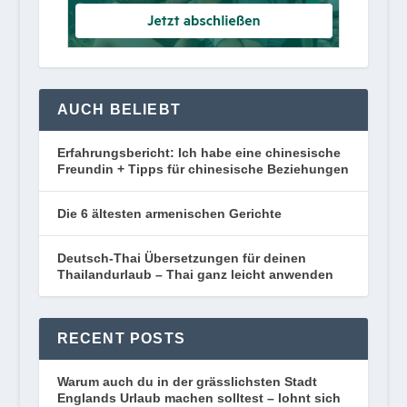
AUCH BELIEBT
Erfahrungsbericht: Ich habe eine chinesische
Freundin + Tipps für chinesische Beziehungen
Die 6 ältesten armenischen Gerichte
Deutsch-Thai Übersetzungen für deinen
Thailandurlaub – Thai ganz leicht anwenden
RECENT POSTS
Warum auch du in der grässlichsten Stadt
Englands Urlaub machen solltest – lohnt sich