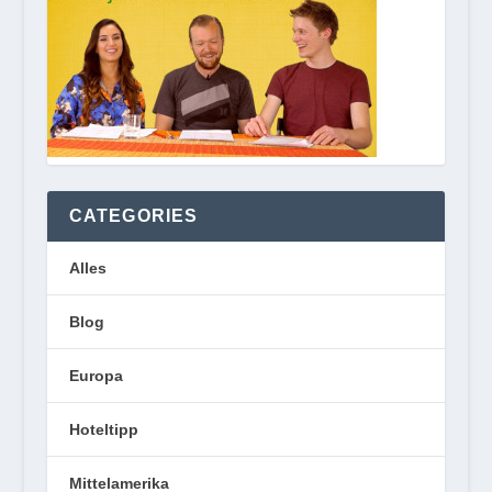
CATEGORIES
Alles
Blog
Europa
Hoteltipp
Mittelamerika