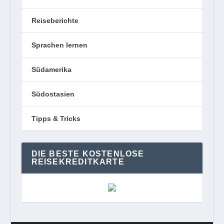
Reiseberichte
Sprachen lernen
Südamerika
Südostasien
Tipps & Tricks
DIE BESTE KOSTENLOSE
REISEKREDITKARTE