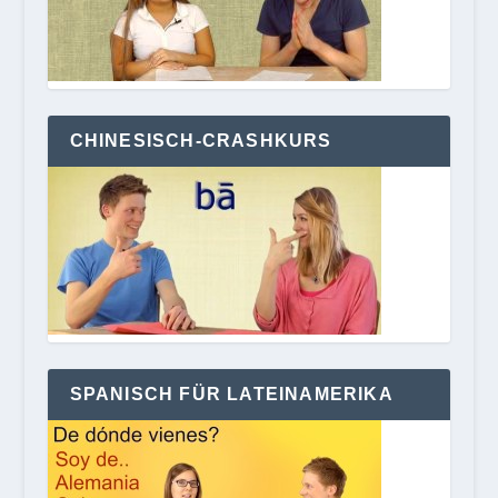
CHINESISCH-CRASHKURS
SPANISCH FÜR LATEINAMERIKA