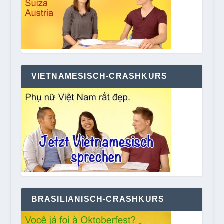
VIETNAMESISCH-CRASHKURS
BRASILIANISCH-CRASHKURS