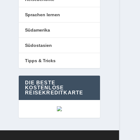
Sprachen lernen
Südamerika
Südostasien
Tipps & Tricks
DIE BESTE
KOSTENLOSE
REISEKREDITKARTE