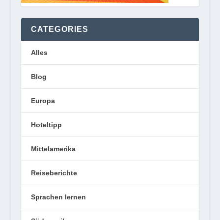
CATEGORIES
Alles
Blog
Europa
Hoteltipp
Mittelamerika
Reiseberichte
Sprachen lernen