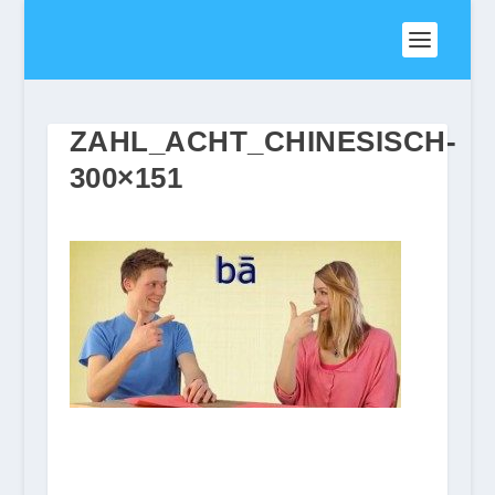
ZAHL_ACHT_CHINESISCH-
300×151