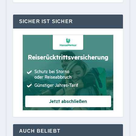
SICHER IST SICHER
AUCH BELIEBT