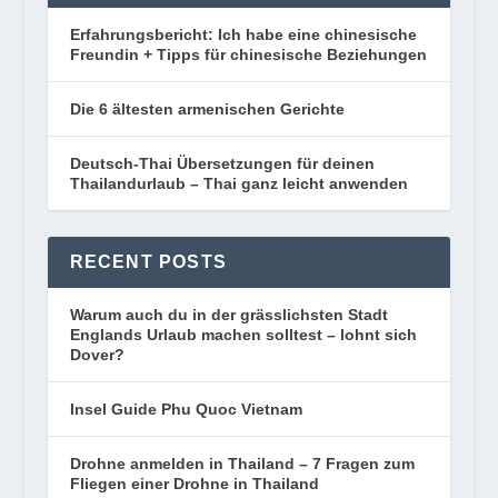
Erfahrungsbericht: Ich habe eine chinesische
Freundin + Tipps für chinesische Beziehungen
Die 6 ältesten armenischen Gerichte
Deutsch-Thai Übersetzungen für deinen
Thailandurlaub – Thai ganz leicht anwenden
RECENT POSTS
Warum auch du in der grässlichsten Stadt
Englands Urlaub machen solltest – lohnt sich
Dover?
Insel Guide Phu Quoc Vietnam
Drohne anmelden in Thailand – 7 Fragen zum
Fliegen einer Drohne in Thailand