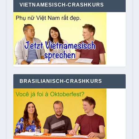
VIETNAMESISCH-CRASHKURS
BRASILIANISCH-CRASHKURS