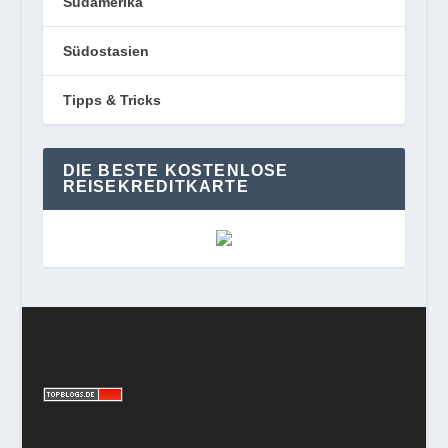
Südamerika
Südostasien
Tipps & Tricks
DIE BESTE KOSTENLOSE
REISEKREDITKARTE