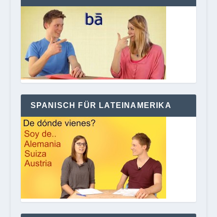
SPANISCH FÜR LATEINAMERIKA