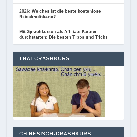
2026: Welches ist die beste kostenlose
Reisekreditkarte?
Mit Sprachkursen als Affiliate Partner
durchstarten: Die besten Tipps und Tricks
THAI-CRASHKURS
CHINESISCH-CRASHKURS