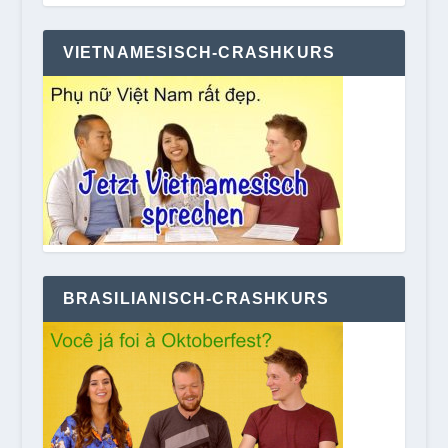
VIETNAMESISCH-CRASHKURS
BRASILIANISCH-CRASHKURS