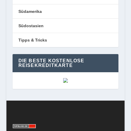
Südamerika
Südostasien
Tipps & Tricks
DIE BESTE KOSTENLOSE
REISEKREDITKARTE