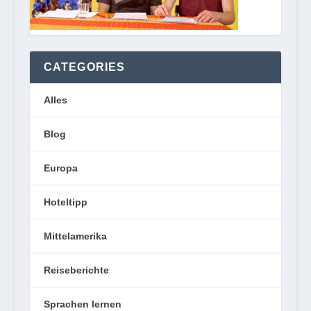
CATEGORIES
Alles
Blog
Europa
Hoteltipp
Mittelamerika
Reiseberichte
Sprachen lernen