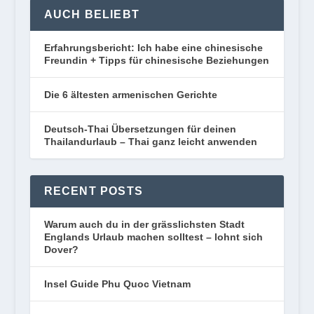
AUCH BELIEBT
Erfahrungsbericht: Ich habe eine chinesische
Freundin + Tipps für chinesische Beziehungen
Die 6 ältesten armenischen Gerichte
Deutsch-Thai Übersetzungen für deinen
Thailandurlaub – Thai ganz leicht anwenden
RECENT POSTS
Warum auch du in der grässlichsten Stadt
Englands Urlaub machen solltest – lohnt sich
Dover?
Insel Guide Phu Quoc Vietnam