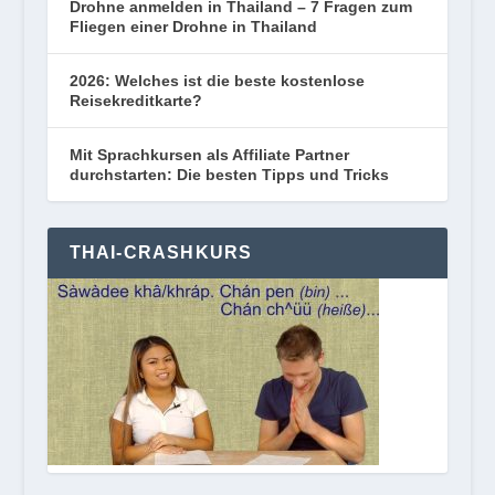
Drohne anmelden in Thailand – 7 Fragen zum
Fliegen einer Drohne in Thailand
2026: Welches ist die beste kostenlose
Reisekreditkarte?
Mit Sprachkursen als Affiliate Partner
durchstarten: Die besten Tipps und Tricks
THAI-CRASHKURS