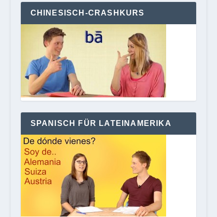
CHINESISCH-CRASHKURS
SPANISCH FÜR LATEINAMERIKA