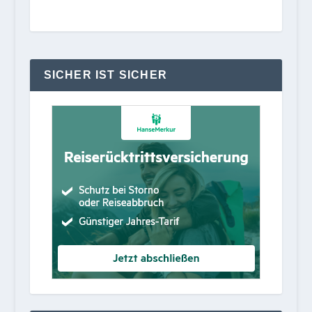
SICHER IST SICHER