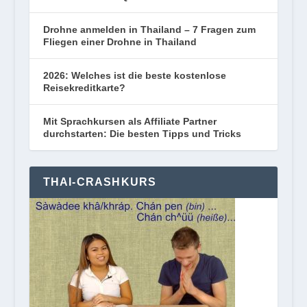
Drohne anmelden in Thailand – 7 Fragen zum
Fliegen einer Drohne in Thailand
2026: Welches ist die beste kostenlose
Reisekreditkarte?
Mit Sprachkursen als Affiliate Partner
durchstarten: Die besten Tipps und Tricks
THAI-CRASHKURS