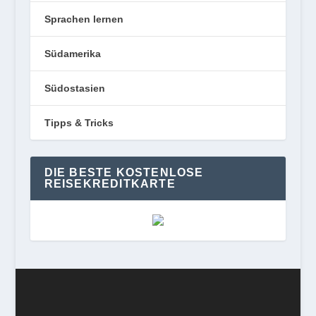
Sprachen lernen
Südamerika
Südostasien
Tipps & Tricks
DIE BESTE KOSTENLOSE
REISEKREDITKARTE