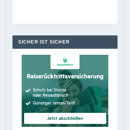
SICHER IST SICHER