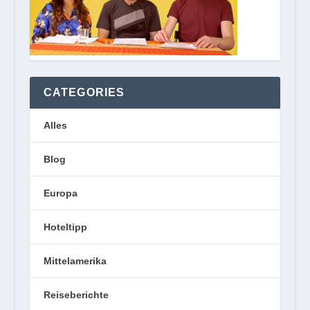
CATEGORIES
Alles
Blog
Europa
Hoteltipp
Mittelamerika
Reiseberichte