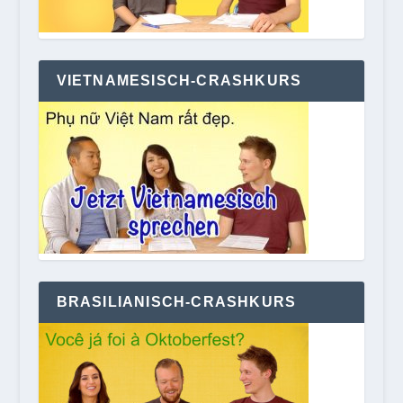
VIETNAMESISCH-CRASHKURS
BRASILIANISCH-CRASHKURS