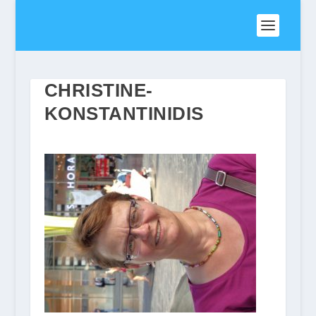
CHRISTINE-
KONSTANTINIDIS