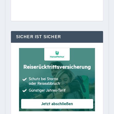
SICHER IST SICHER