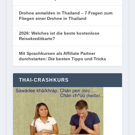
Drohne anmelden in Thailand – 7 Fragen zum
Fliegen einer Drohne in Thailand
2026: Welches ist die beste kostenlose
Reisekreditkarte?
Mit Sprachkursen als Affiliate Partner
durchstarten: Die besten Tipps und Tricks
THAI-CRASHKURS