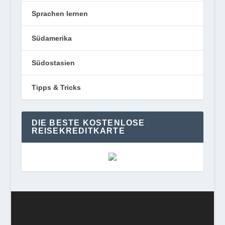
Sprachen lernen
Südamerika
Südostasien
Tipps & Tricks
DIE BESTE KOSTENLOSE
REISEKREDITKARTE