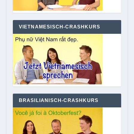
VIETNAMESISCH-CRASHKURS
BRASILIANISCH-CRASHKURS