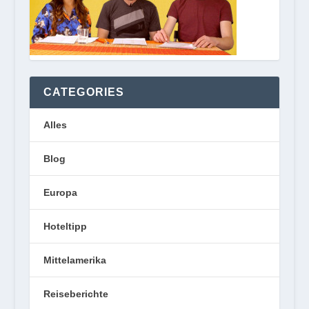
CATEGORIES
Alles
Blog
Europa
Hoteltipp
Mittelamerika
Reiseberichte