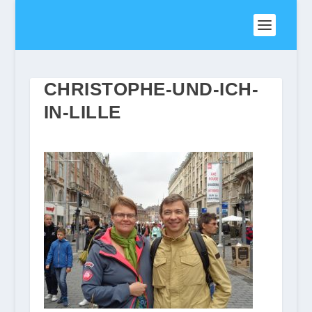
CHRISTOPHE-UND-ICH-
IN-LILLE