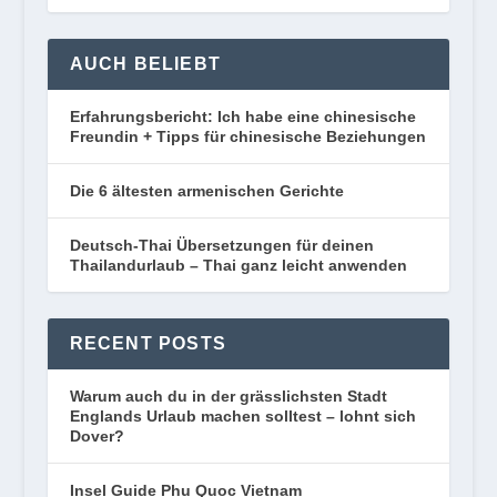
AUCH BELIEBT
Erfahrungsbericht: Ich habe eine chinesische
Freundin + Tipps für chinesische Beziehungen
Die 6 ältesten armenischen Gerichte
Deutsch-Thai Übersetzungen für deinen
Thailandurlaub – Thai ganz leicht anwenden
RECENT POSTS
Warum auch du in der grässlichsten Stadt
Englands Urlaub machen solltest – lohnt sich
Dover?
Insel Guide Phu Quoc Vietnam