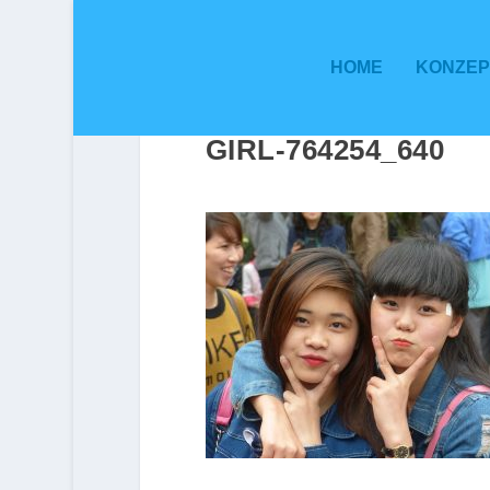
HOME
KONZEP
GIRL-764254_640