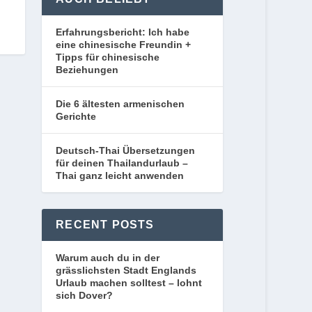
Erfahrungsbericht: Ich habe
eine chinesische Freundin +
Tipps für chinesische
Beziehungen
Die 6 ältesten armenischen
Gerichte
Deutsch-Thai Übersetzungen
für deinen Thailandurlaub –
Thai ganz leicht anwenden
RECENT POSTS
Warum auch du in der
grässlichsten Stadt Englands
Urlaub machen solltest – lohnt
sich Dover?