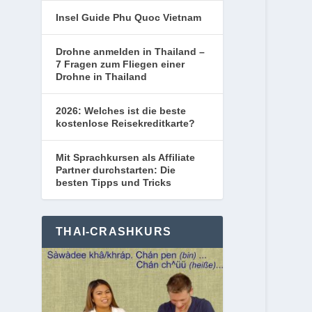
Insel Guide Phu Quoc Vietnam
Drohne anmelden in Thailand –
7 Fragen zum Fliegen einer
Drohne in Thailand
2026: Welches ist die beste
kostenlose Reisekreditkarte?
Mit Sprachkursen als Affiliate
Partner durchstarten: Die
besten Tipps und Tricks
THAI-CRASHKURS