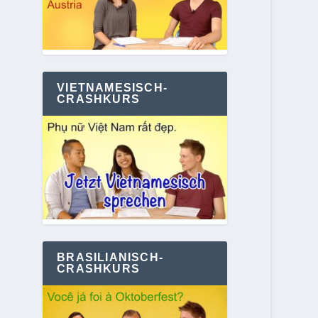
VIETNAMESISCH-
CRASHKURS
BRASILIANISCH-
CRASHKURS