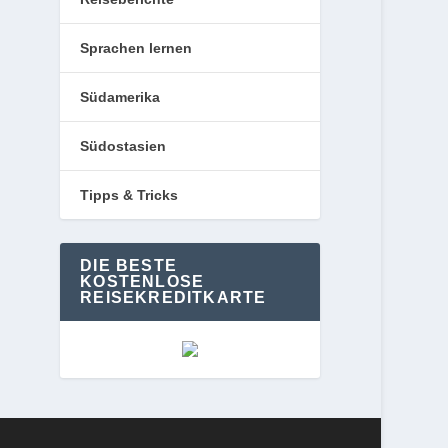
Sprachen lernen
Südamerika
Südostasien
Tipps & Tricks
DIE BESTE
KOSTENLOSE
REISEKREDITKARTE