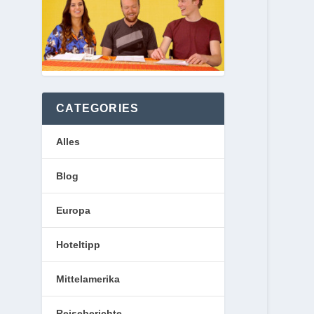
CATEGORIES
Alles
Blog
Europa
Hoteltipp
Mittelamerika
Reiseberichte