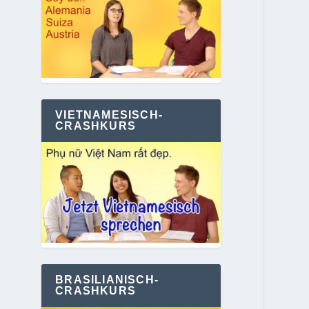
VIETNAMESISCH-
CRASHKURS
BRASILIANISCH-
CRASHKURS