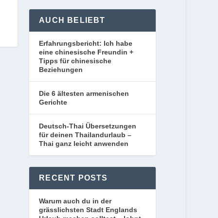
AUCH BELIEBT
Erfahrungsbericht: Ich habe
eine chinesische Freundin +
Tipps für chinesische
Beziehungen
Die 6 ältesten armenischen
Gerichte
Deutsch-Thai Übersetzungen
für deinen Thailandurlaub –
Thai ganz leicht anwenden
RECENT POSTS
Warum auch du in der
grässlichsten Stadt Englands