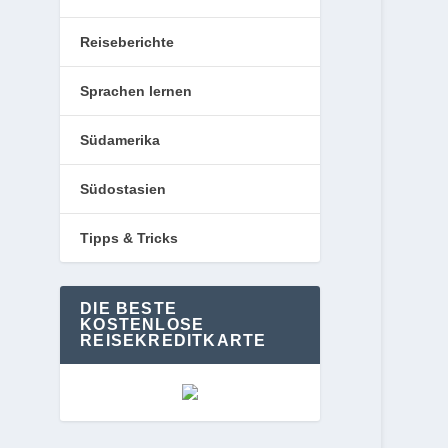
Reiseberichte
Sprachen lernen
Südamerika
Südostasien
Tipps & Tricks
DIE BESTE
KOSTENLOSE
REISEKREDITKARTE