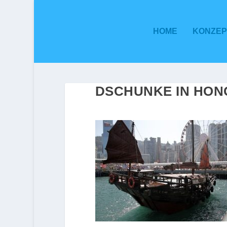
HOME
KONZEP
DSCHUNKE IN HON