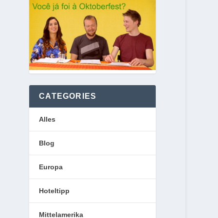
CATEGORIES
Alles
Blog
Europa
Hoteltipp
Mittelamerika