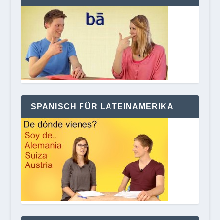
SPANISCH FÜR LATEINAMERIKA