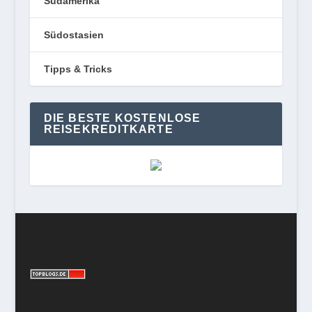
Südamerika
Südostasien
Tipps & Tricks
DIE BESTE KOSTENLOSE
REISEKREDITKARTE