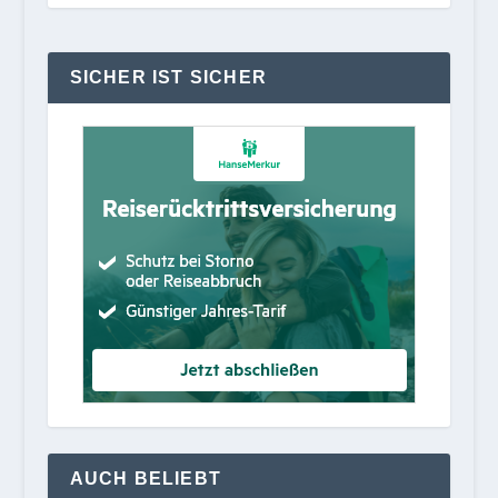
SICHER IST SICHER
AUCH BELIEBT