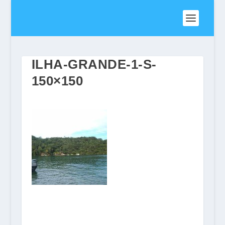
ILHA-GRANDE-1-S-
150×150