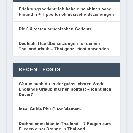
Erfahrungsbericht: Ich habe eine chinesische
Freundin + Tipps für chinesische Beziehungen
Die 6 ältesten armenischen Gerichte
Deutsch-Thai Übersetzungen für deinen
Thailandurlaub – Thai ganz leicht anwenden
RECENT POSTS
Warum auch du in der grässlichsten Stadt
Englands Urlaub machen solltest – lohnt sich
Dover?
Insel Guide Phu Quoc Vietnam
Drohne anmelden in Thailand – 7 Fragen zum
Fliegen einer Drohne in Thailand