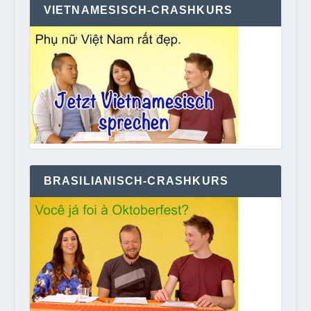
VIETNAMESISCH-CRASHKURS
BRASILIANISCH-CRASHKURS