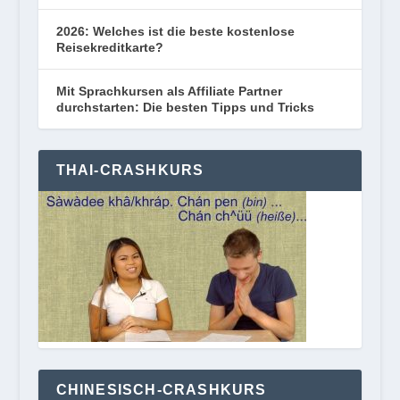
2026: Welches ist die beste kostenlose
Reisekreditkarte?
Mit Sprachkursen als Affiliate Partner
durchstarten: Die besten Tipps und Tricks
THAI-CRASHKURS
CHINESISCH-CRASHKURS