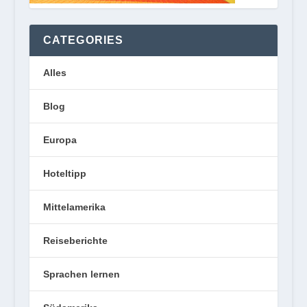
CATEGORIES
Alles
Blog
Europa
Hoteltipp
Mittelamerika
Reiseberichte
Sprachen lernen