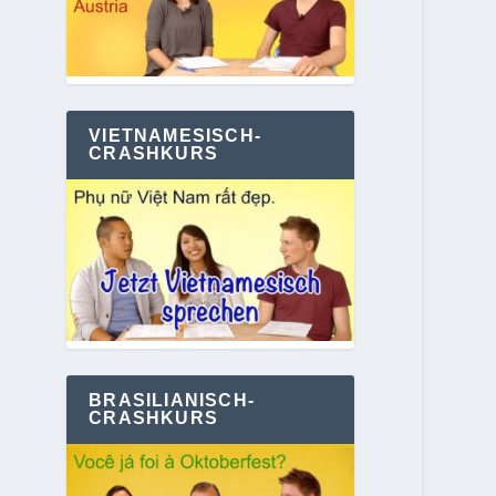
VIETNAMESISCH-
CRASHKURS
BRASILIANISCH-
CRASHKURS