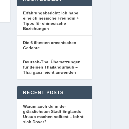
Erfahrungsbericht: Ich habe
eine chinesische Freundin +
Tipps für chinesische
Beziehungen
Die 6 ältesten armenischen
Gerichte
Deutsch-Thai Übersetzungen
für deinen Thailandurlaub –
Thai ganz leicht anwenden
RECENT POSTS
Warum auch du in der
grässlichsten Stadt Englands
Urlaub machen solltest – lohnt
sich Dover?