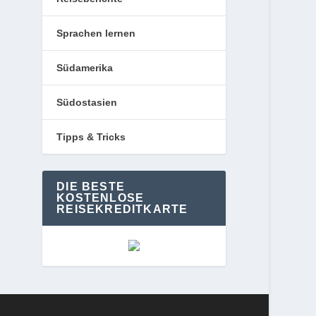
Sprachen lernen
Südamerika
Südostasien
Tipps & Tricks
DIE BESTE
KOSTENLOSE
REISEKREDITKARTE