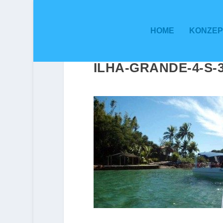
HOME
KONZEP
ILHA-GRANDE-4-S-3