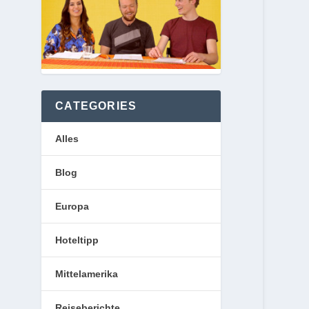
CATEGORIES
Alles
Blog
Europa
Hoteltipp
Mittelamerika
Reiseberichte