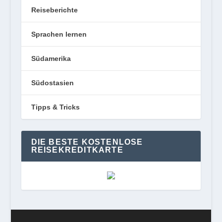
Reiseberichte
Sprachen lernen
Südamerika
Südostasien
Tipps & Tricks
DIE BESTE KOSTENLOSE
REISEKREDITKARTE