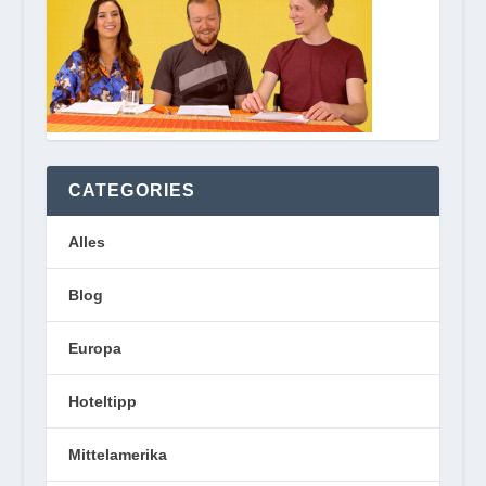
CATEGORIES
Alles
Blog
Europa
Hoteltipp
Mittelamerika