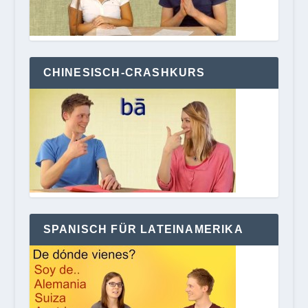
CHINESISCH-CRASHKURS
SPANISCH FÜR LATEINAMERIKA