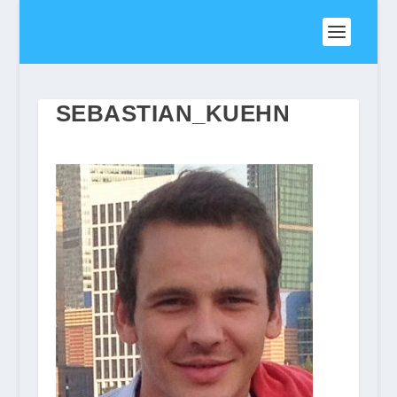
SEBASTIAN_KUEHN