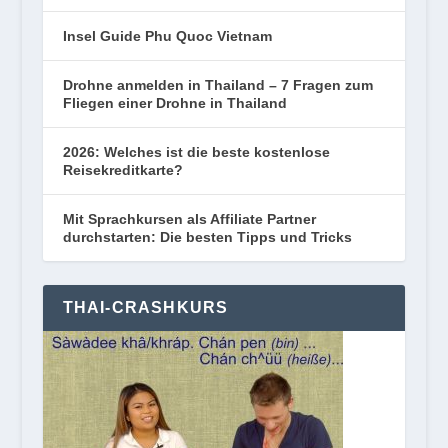
Insel Guide Phu Quoc Vietnam
Drohne anmelden in Thailand – 7 Fragen zum
Fliegen einer Drohne in Thailand
2026: Welches ist die beste kostenlose
Reisekreditkarte?
Mit Sprachkursen als Affiliate Partner
durchstarten: Die besten Tipps und Tricks
THAI-CRASHKURS