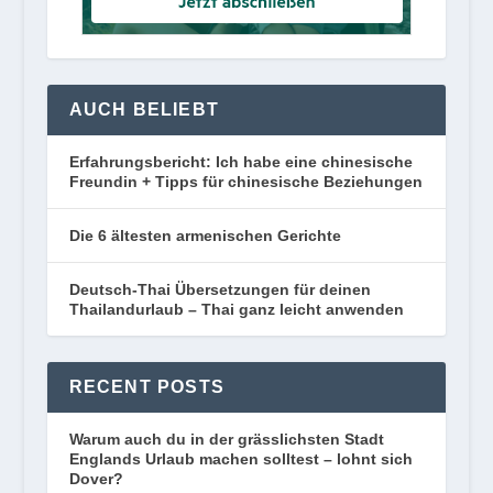
AUCH BELIEBT
Erfahrungsbericht: Ich habe eine chinesische
Freundin + Tipps für chinesische Beziehungen
Die 6 ältesten armenischen Gerichte
Deutsch-Thai Übersetzungen für deinen
Thailandurlaub – Thai ganz leicht anwenden
RECENT POSTS
Warum auch du in der grässlichsten Stadt
Englands Urlaub machen solltest – lohnt sich
Dover?