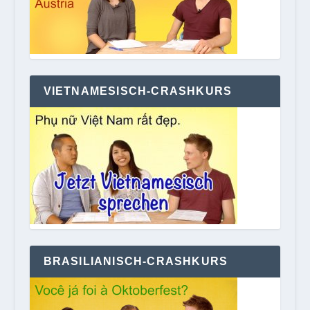
VIETNAMESISCH-CRASHKURS
BRASILIANISCH-CRASHKURS