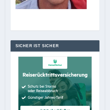
SICHER IST SICHER