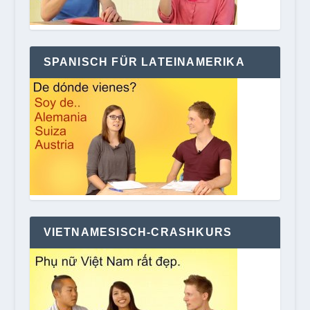
SPANISCH FÜR LATEINAMERIKA
VIETNAMESISCH-CRASHKURS