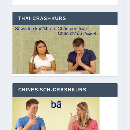
THAI-CRASHKURS
CHINESISCH-CRASHKURS