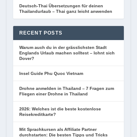
Deutsch-Thai Übersetzungen für deinen
Thailandurlaub – Thai ganz leicht anwenden
RECENT POSTS
Warum auch du in der grässlichsten Stadt
Englands Urlaub machen solltest – lohnt sich
Dover?
Insel Guide Phu Quoc Vietnam
Drohne anmelden in Thailand – 7 Fragen zum
Fliegen einer Drohne in Thailand
2026: Welches ist die beste kostenlose
Reisekreditkarte?
Mit Sprachkursen als Affiliate Partner
durchstarten: Die besten Tipps und Tricks