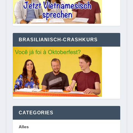
BRASILIANISCH-CRASHKURS
CATEGORIES
Alles