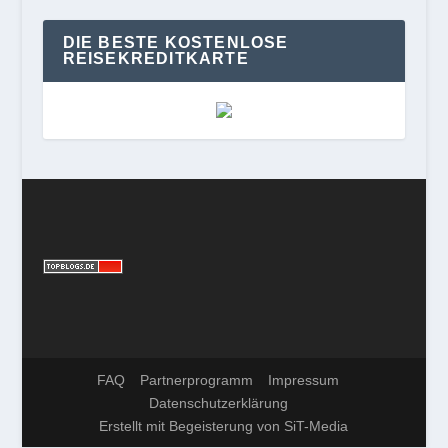
DIE BESTE KOSTENLOSE
REISEKREDITKARTE
FAQ
Partnerprogramm
Impressum
Datenschutzerklärung
Erstellt mit Begeisterung von SiT-Media