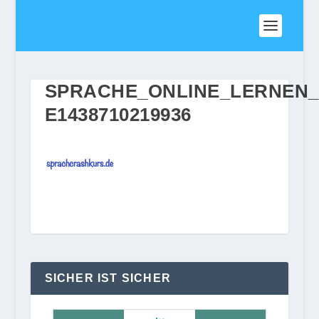
SPRACHE_ONLINE_LERNEN_
E1438710219936
SICHER IST SICHER