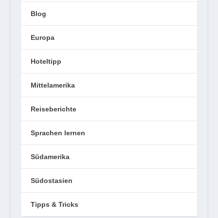
Blog
Europa
Hoteltipp
Mittelamerika
Reiseberichte
Sprachen lernen
Südamerika
Südostasien
Tipps & Tricks