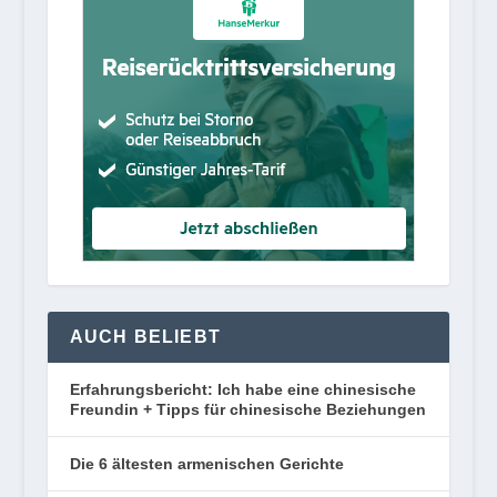
AUCH BELIEBT
Erfahrungsbericht: Ich habe eine chinesische
Freundin + Tipps für chinesische Beziehungen
Die 6 ältesten armenischen Gerichte