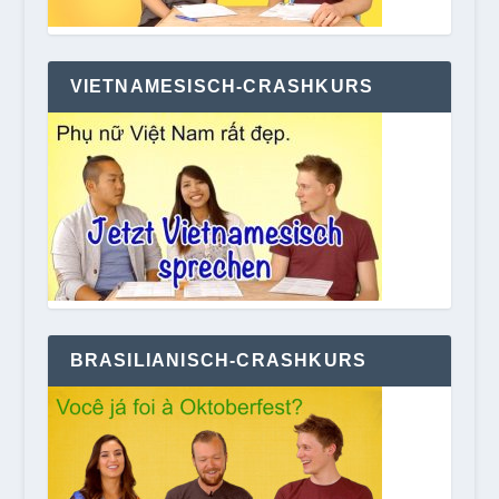
VIETNAMESISCH-CRASHKURS
BRASILIANISCH-CRASHKURS