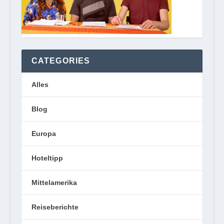
CATEGORIES
Alles
Blog
Europa
Hoteltipp
Mittelamerika
Reiseberichte