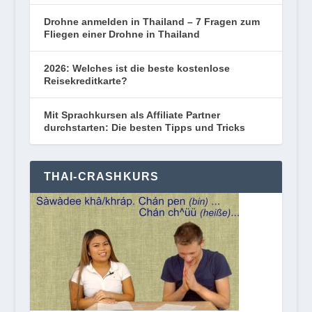
Drohne anmelden in Thailand – 7 Fragen zum
Fliegen einer Drohne in Thailand
2026: Welches ist die beste kostenlose
Reisekreditkarte?
Mit Sprachkursen als Affiliate Partner
durchstarten: Die besten Tipps und Tricks
THAI-CRASHKURS