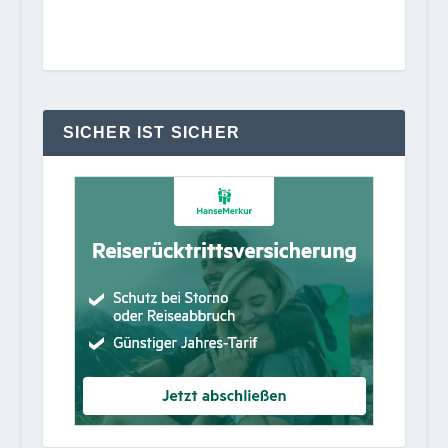
SICHER IST SICHER