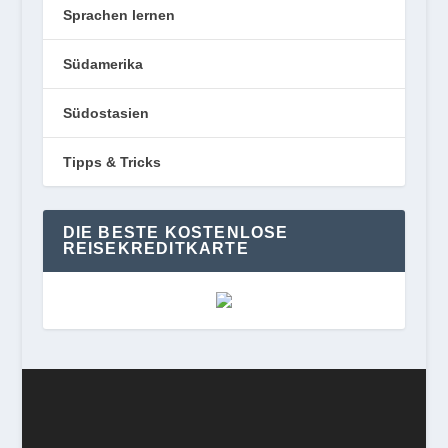
Sprachen lernen
Südamerika
Südostasien
Tipps & Tricks
DIE BESTE KOSTENLOSE
REISEKREDITKARTE