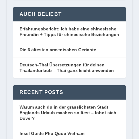
AUCH BELIEBT
Erfahrungsbericht: Ich habe eine chinesische
Freundin + Tipps für chinesische Beziehungen
Die 6 ältesten armenischen Gerichte
Deutsch-Thai Übersetzungen für deinen
Thailandurlaub – Thai ganz leicht anwenden
RECENT POSTS
Warum auch du in der grässlichsten Stadt
Englands Urlaub machen solltest – lohnt sich
Dover?
Insel Guide Phu Quoc Vietnam