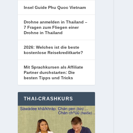
Insel Guide Phu Quoc Vietnam
Drohne anmelden in Thailand –
7 Fragen zum Fliegen einer
Drohne in Thailand
2026: Welches ist die beste
kostenlose Reisekreditkarte?
Mit Sprachkursen als Affiliate
Partner durchstarten: Die
besten Tipps und Tricks
THAI-CRASHKURS