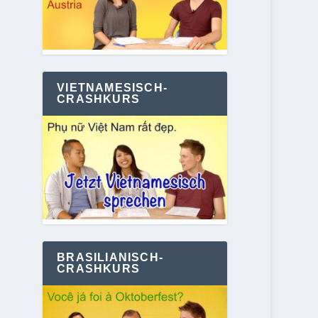
VIETNAMESISCH-
CRASHKURS
BRASILIANISCH-
CRASHKURS