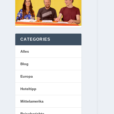
CATEGORIES
Alles
Blog
Europa
Hoteltipp
Mittelamerika
Reiseberichte