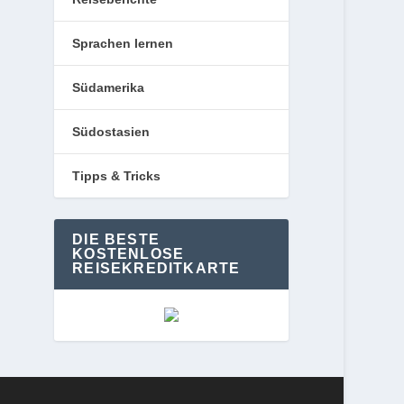
Sprachen lernen
Südamerika
Südostasien
Tipps & Tricks
DIE BESTE
KOSTENLOSE
REISEKREDITKARTE