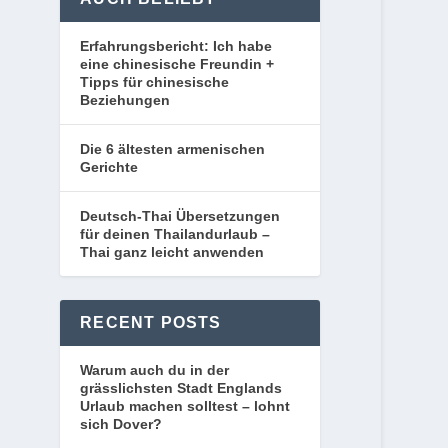
Erfahrungsbericht: Ich habe
eine chinesische Freundin +
Tipps für chinesische
Beziehungen
Die 6 ältesten armenischen
Gerichte
Deutsch-Thai Übersetzungen
für deinen Thailandurlaub –
Thai ganz leicht anwenden
RECENT POSTS
Warum auch du in der
grässlichsten Stadt Englands
Urlaub machen solltest – lohnt
sich Dover?