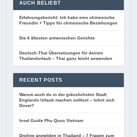
AUCH BELIEBT
Erfahrungsbericht: Ich habe eine chinesische
Freundin + Tipps für chinesische Beziehungen
Die 6 ältesten armenischen Gerichte
Deutsch-Thai Übersetzungen für deinen
Thailandurlaub – Thai ganz leicht anwenden
RECENT POSTS
Warum auch du in der grässlichsten Stadt
Englands Urlaub machen solltest – lohnt sich
Dover?
Insel Guide Phu Quoc Vietnam
Drohne anmelden in Thailand – 7 Fragen zum