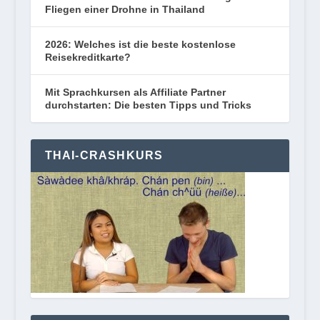
Fliegen einer Drohne in Thailand
2026: Welches ist die beste kostenlose
Reisekreditkarte?
Mit Sprachkursen als Affiliate Partner
durchstarten: Die besten Tipps und Tricks
THAI-CRASHKURS