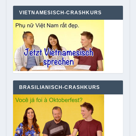
VIETNAMESISCH-CRASHKURS
BRASILIANISCH-CRASHKURS