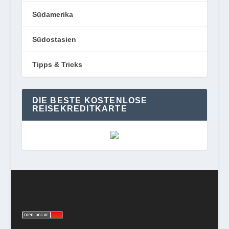
Südamerika
Südostasien
Tipps & Tricks
DIE BESTE KOSTENLOSE
REISEKREDITKARTE