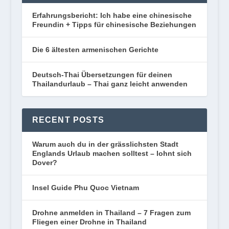
Erfahrungsbericht: Ich habe eine chinesische
Freundin + Tipps für chinesische Beziehungen
Die 6 ältesten armenischen Gerichte
Deutsch-Thai Übersetzungen für deinen
Thailandurlaub – Thai ganz leicht anwenden
RECENT POSTS
Warum auch du in der grässlichsten Stadt
Englands Urlaub machen solltest – lohnt sich
Dover?
Insel Guide Phu Quoc Vietnam
Drohne anmelden in Thailand – 7 Fragen zum
Fliegen einer Drohne in Thailand