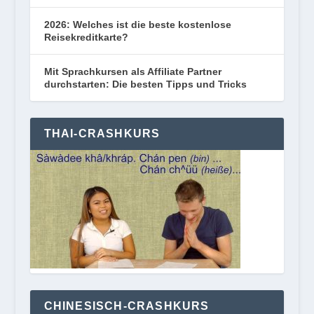
2026: Welches ist die beste kostenlose
Reisekreditkarte?
Mit Sprachkursen als Affiliate Partner
durchstarten: Die besten Tipps und Tricks
THAI-CRASHKURS
CHINESISCH-CRASHKURS