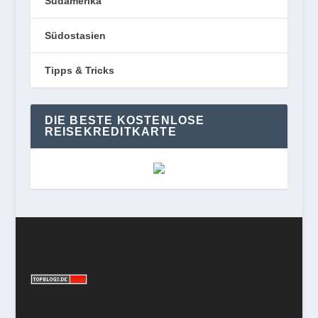
Südamerika
Südostasien
Tipps & Tricks
DIE BESTE KOSTENLOSE
REISEKREDITKARTE