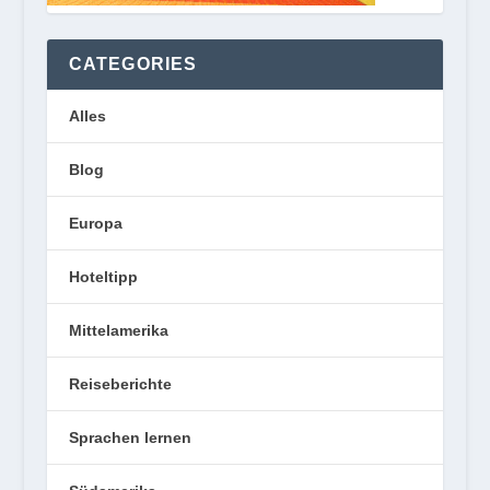
CATEGORIES
Alles
Blog
Europa
Hoteltipp
Mittelamerika
Reiseberichte
Sprachen lernen