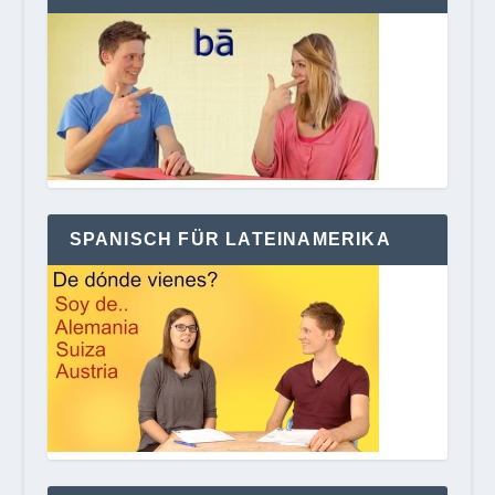
SPANISCH FÜR LATEINAMERIKA