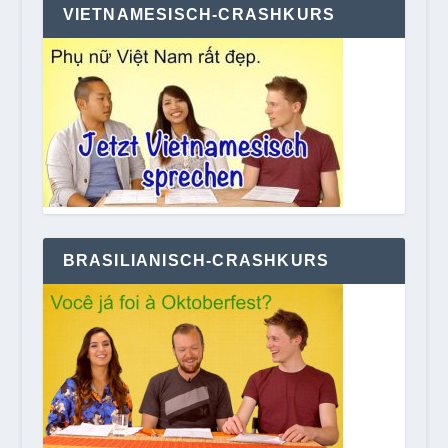
VIETNAMESISCH-CRASHKURS
BRASILIANISCH-CRASHKURS