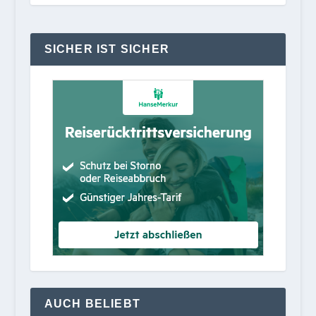
SICHER IST SICHER
AUCH BELIEBT