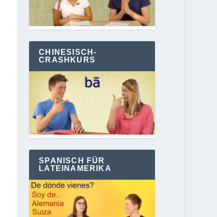
CHINESISCH-
CRASHKURS
SPANISCH FÜR
LATEINAMERIKA