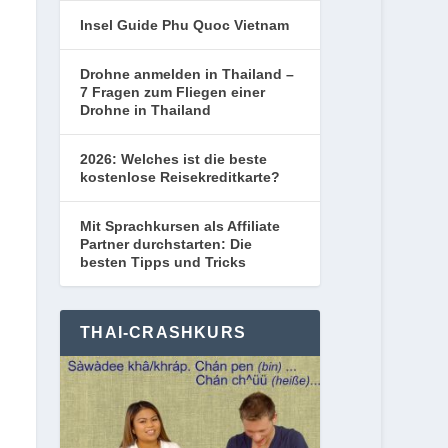
Insel Guide Phu Quoc Vietnam
Drohne anmelden in Thailand –
7 Fragen zum Fliegen einer
Drohne in Thailand
2026: Welches ist die beste
kostenlose Reisekreditkarte?
Mit Sprachkursen als Affiliate
Partner durchstarten: Die
besten Tipps und Tricks
THAI-CRASHKURS