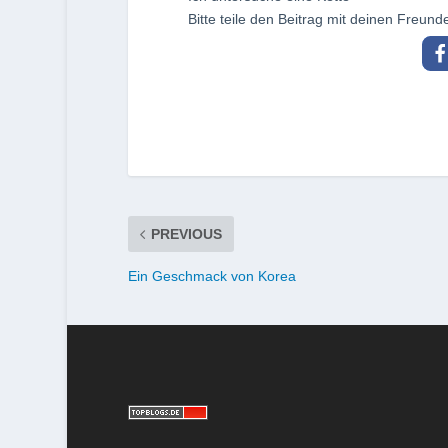
Bitte teile den Beitrag mit deinen Freund
PREVIOUS
Ein Geschmack von Korea