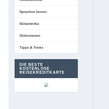
Sprachen lernen
Südamerika
Südostasien
Tipps & Tricks
DIE BESTE
KOSTENLOSE
REISEKREDITKARTE