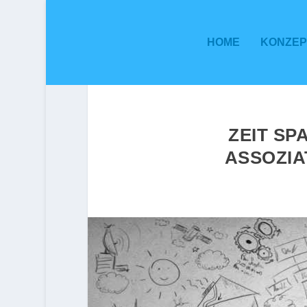
HOME
KONZEP
ZEIT SP
ASSOZI