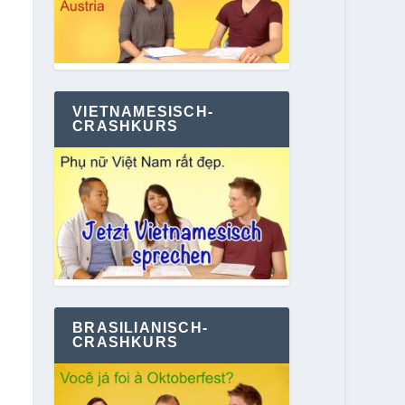
VIETNAMESISCH-
CRASHKURS
BRASILIANISCH-
CRASHKURS