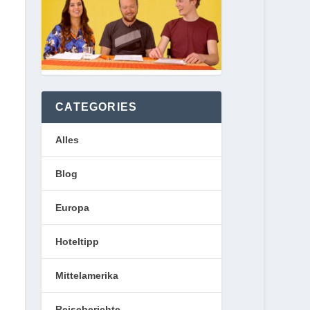
CATEGORIES
Alles
Blog
Europa
Hoteltipp
Mittelamerika
Reiseberichte