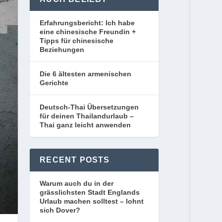
Erfahrungsbericht: Ich habe
eine chinesische Freundin +
Tipps für chinesische
Beziehungen
Die 6 ältesten armenischen
Gerichte
Deutsch-Thai Übersetzungen
für deinen Thailandurlaub –
Thai ganz leicht anwenden
RECENT POSTS
Warum auch du in der
grässlichsten Stadt Englands
Urlaub machen solltest – lohnt
sich Dover?